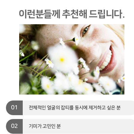
이런분들께 추천해 드립니다.
01
전체적인 얼굴의 잡티를 동시에 제거하고 싶은 분
02
기미가 고민인 분