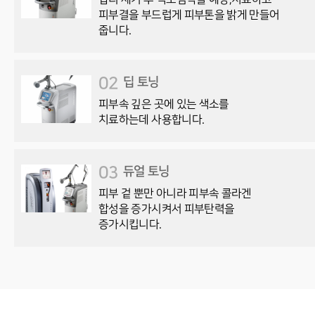
피부결을 부드럽게 피부톤을 밝게 만들어
줍니다.
02
딥 토닝
피부속 깊은 곳에 있는 색소를
치료하는데 사용합니다.
03
듀얼 토닝
피부 겉 뿐만 아니라 피부속 콜라겐
합성을 증가시켜서 피부탄력을
증가시킵니다.